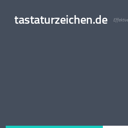
Zum Inhalt springen
tastaturzeichen.de
Effektiv