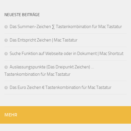
NEUESTE BEITRÄGE
Das Summen-Zeichen ∑ Tastenkombination für Mac Tastatur
Das Entspricht Zeichen | Mac Tastatur
Suche Funktion auf Webseite oder in Dokument | Mac Shortcut
Auslassungspunkte (Das Dreipunkt Zeichen) …
Tastenkombination für Mac Tastatur
Das Euro Zeichen € Tastenkombination für Mac Tastatur
MEHR