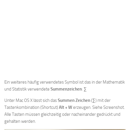
Ein weiteres häufig verwendetes Symbol ist das in der Mathematik
und Statistik verwendete
Summenzeichen
: ∑
Unter Mac OS X lässt sich das
Summen Zeichen
(∑) mit der
Tastenkombination (Shortcut)
Alt + W
erzeugen. Siehe Screenshot.
Alle Tasten müssen gleichzeitig oder nacheinander gedrückt und
gehalten werden.