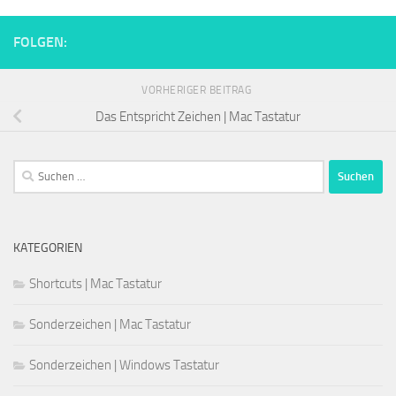
FOLGEN:
VORHERIGER BEITRAG
Das Entspricht Zeichen | Mac Tastatur
Suchen
nach:
KATEGORIEN
Shortcuts | Mac Tastatur
Sonderzeichen | Mac Tastatur
Sonderzeichen | Windows Tastatur