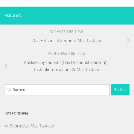
FOLGEN:
NÄCHSTER BEITRAG
Das Entspricht Zeichen | Mac Tastatur
VORHERIGER BEITRAG
Auslassungspunkte (Das Dreipunkt Zeichen) …
Tastenkombination für Mac Tastatur
Suchen
nach:
KATEGORIEN
Shortcuts | Mac Tastatur