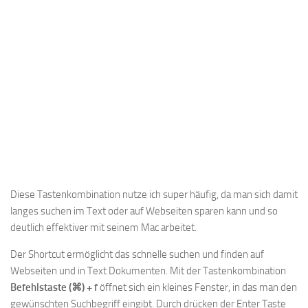
Diese Tastenkombination nutze ich super häufig, da man sich damit
langes suchen im Text oder auf Webseiten sparen kann und so
deutlich effektiver mit seinem Mac arbeitet.
Der Shortcut ermöglicht das schnelle suchen und finden auf
Webseiten und in Text Dokumenten. Mit der Tastenkombination
Befehlstaste (⌘) + f
öffnet sich ein kleines Fenster, in das man den
gewünschten Suchbegriff eingibt. Durch drücken der Enter Taste