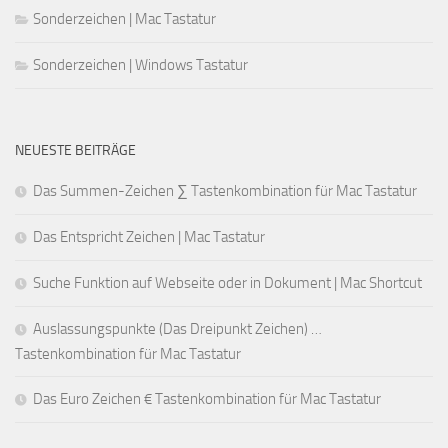
Sonderzeichen | Mac Tastatur
Sonderzeichen | Windows Tastatur
NEUESTE BEITRÄGE
Das Summen-Zeichen ∑ Tastenkombination für Mac Tastatur
Das Entspricht Zeichen | Mac Tastatur
Suche Funktion auf Webseite oder in Dokument | Mac Shortcut
Auslassungspunkte (Das Dreipunkt Zeichen) …
Tastenkombination für Mac Tastatur
Das Euro Zeichen € Tastenkombination für Mac Tastatur