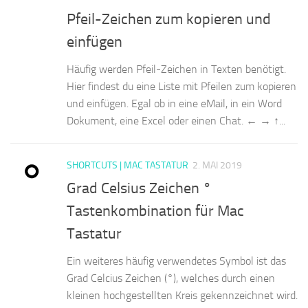
Pfeil-Zeichen zum kopieren und
einfügen
Häufig werden Pfeil-Zeichen in Texten benötigt.
Hier findest du eine Liste mit Pfeilen zum kopieren
und einfügen. Egal ob in eine eMail, in ein Word
Dokument, eine Excel oder einen Chat. ← → ↑...
SHORTCUTS | MAC TASTATUR
2. MAI 2019
Grad Celsius Zeichen °
Tastenkombination für Mac
Tastatur
Ein weiteres häufig verwendetes Symbol ist das
Grad Celcius Zeichen (°), welches durch einen
kleinen hochgestellten Kreis gekennzeichnet wird.