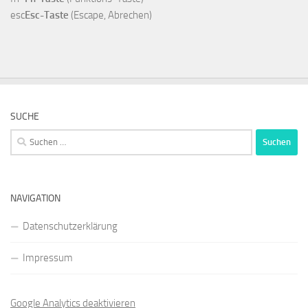
esc
Esc-Taste
(Escape, Abrechen)
SUCHE
Suchen
nach:
NAVIGATION
Datenschutzerklärung
Impressum
Google Analytics deaktivieren