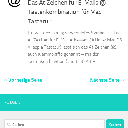
Das At Zeichen für E-Mails @
Tastenkombination für Mac
Tastatur
Ein weiteres häufig verwendetes Symbol ist das
At Zeichen für E-Mail Adressen: @ Unter Mac OS
X (apple Tastatur) lässt sich das At Zeichen (@) –
auch Klammeraffe genannt – mit der
Tastenkombination (Shortcut) Alt +...
« Vorherige Seite
Nächste Seite »
FOLGEN:
Suchen