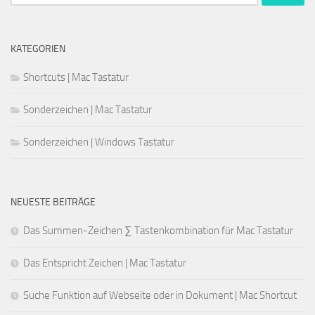
nach:
KATEGORIEN
Shortcuts | Mac Tastatur
Sonderzeichen | Mac Tastatur
Sonderzeichen | Windows Tastatur
NEUESTE BEITRÄGE
Das Summen-Zeichen ∑ Tastenkombination für Mac Tastatur
Das Entspricht Zeichen | Mac Tastatur
Suche Funktion auf Webseite oder in Dokument | Mac Shortcut